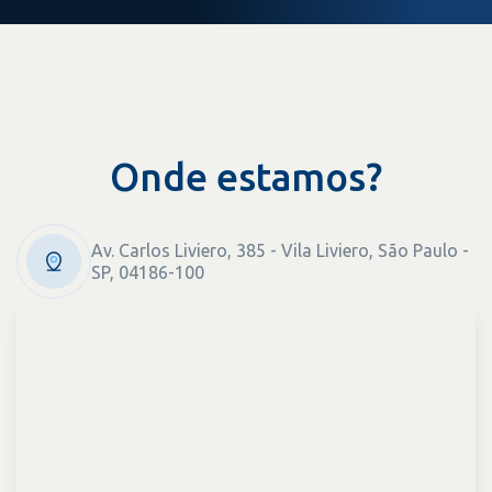
Onde estamos?
Av. Carlos Liviero, 385 - Vila Liviero, São Paulo -
SP, 04186-100