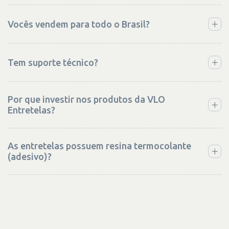
Vocês vendem para todo o Brasil?
Tem suporte técnico?
Por que investir nos produtos da VLO
Entretelas?
As entretelas possuem resina termocolante
(adesivo)?