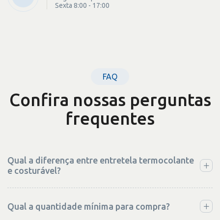
Sexta 8:00 - 17:00
FAQ
Confira nossas perguntas
frequentes
Qual a diferença entre entretela termocolante
e costurável?
Qual a quantidade mínima para compra?