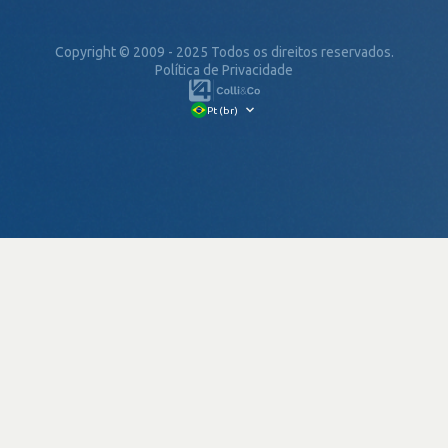
Copyright © 2009 - 2025 Todos os direitos reservados.
Política de Privacidade
Pt (br)