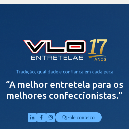
Tradição, qualidade e confiança em cada peça
“A melhor entretela para os
melhores confeccionistas.”
Fale conosco