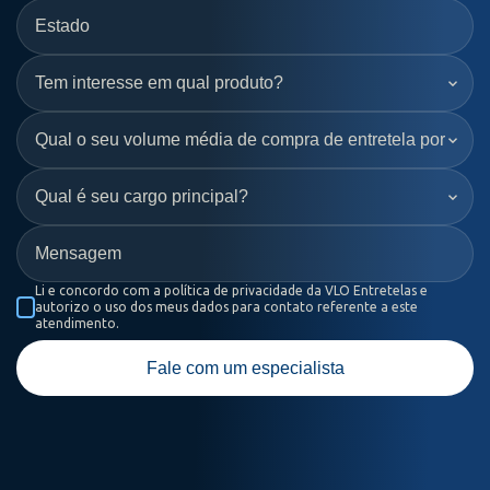
Li e concordo com a política de privacidade da VLO Entretelas e
autorizo o uso dos meus dados para contato referente a este
atendimento.